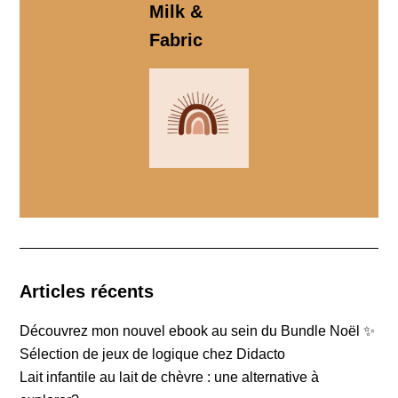
Milk &
Fabric
Articles récents
Découvrez mon nouvel ebook au sein du Bundle Noël ✨
Sélection de jeux de logique chez Didacto
Lait infantile au lait de chèvre : une alternative à