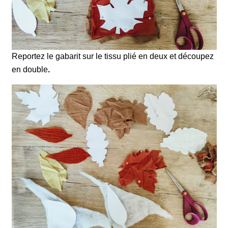
Reportez le gabarit sur le tissu plié en deux et découpez
en double
.