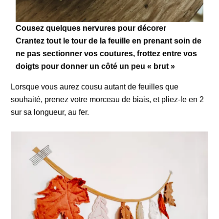
Cousez quelques nervures pour décorer
Crantez tout le tour de la feuille en prenant soin de
ne pas sectionner vos coutures, frottez entre vos
doigts pour donner un côté un peu « brut »
Lorsque vous aurez cousu autant de feuilles que
souhaité, prenez votre morceau de biais, et pliez-le en 2
sur sa longueur, au fer.