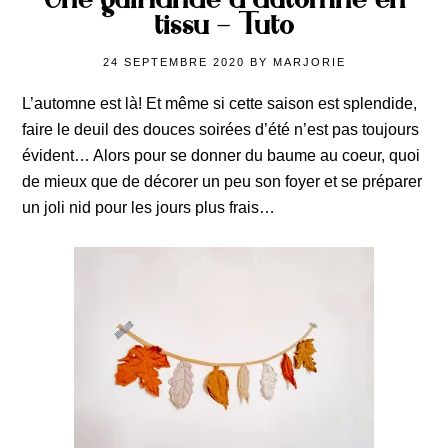
tissu – Tuto
24 SEPTEMBRE 2020
BY
MARJORIE
L’automne est là! Et même si cette saison est splendide,
faire le deuil des douces soirées d’été n’est pas toujours
évident… Alors pour se donner du baume au coeur, quoi
de mieux que de décorer un peu son foyer et se préparer
un joli nid pour les jours plus frais…