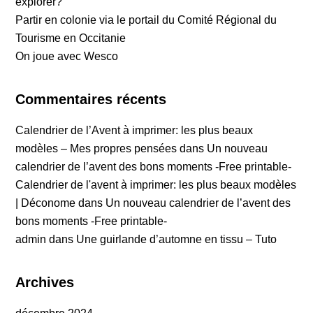
explorer?
Partir en colonie via le portail du Comité Régional du
Tourisme en Occitanie
On joue avec Wesco
Commentaires récents
Calendrier de l’Avent à imprimer: les plus beaux
modèles – Mes propres pensées
dans
Un nouveau
calendrier de l’avent des bons moments -Free printable-
Calendrier de l'avent à imprimer: les plus beaux modèles
| Déconome
dans
Un nouveau calendrier de l’avent des
bons moments -Free printable-
admin
dans
Une guirlande d’automne en tissu – Tuto
Archives