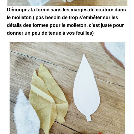
Découpez la forme sans les marges de couture dans
le molleton ( pas besoin de trop s’embêter sur les
détails des formes pour le molleton, c’est juste pour
donner un peu de tenue à vos feuilles)