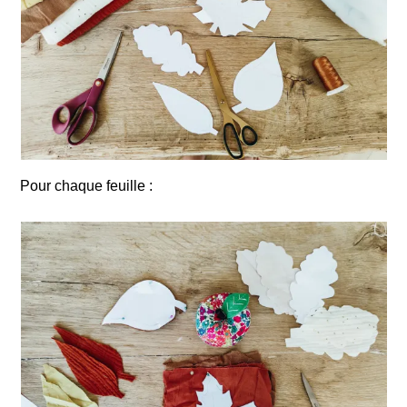
Pour chaque feuille :