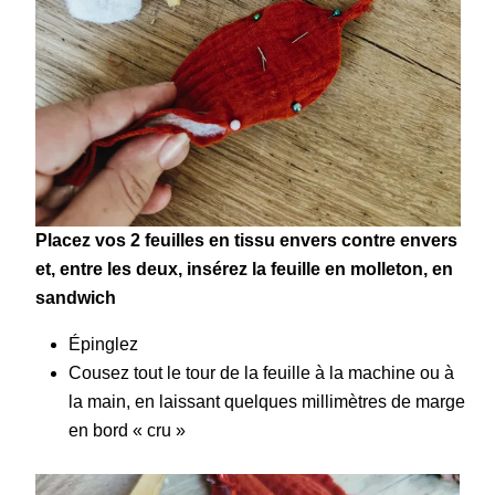
Placez vos 2 feuilles en tissu envers contre envers
et, entre les deux, insérez la feuille en molleton, en
sandwich
Épinglez
Cousez tout le tour de la feuille à la machine ou à
la main, en laissant quelques millimètres de marge
en bord « cru »