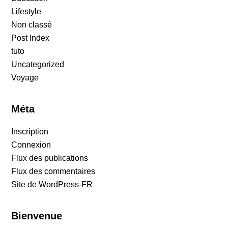
Lifestyle
Non classé
Post Index
tuto
Uncategorized
Voyage
Méta
Inscription
Connexion
Flux des publications
Flux des commentaires
Site de WordPress-FR
Bienvenue