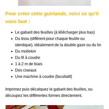
Pour créer cette guirlande, voici ce qu’il
vous faut :
Le gabarit des feuilles (à télécharger plus bas)
Du tissu (différent pour chaque feuille ou
identique), idéalement de la double gaze ou du lin
Du molleton
Du fil à coudre
1 à 2 m de biais
Des ciseaux
Une machine à coudre (facultatif)
Imprimez puis décalquez le gabarit des feuilles, ou
découpez les différentes formes directement.