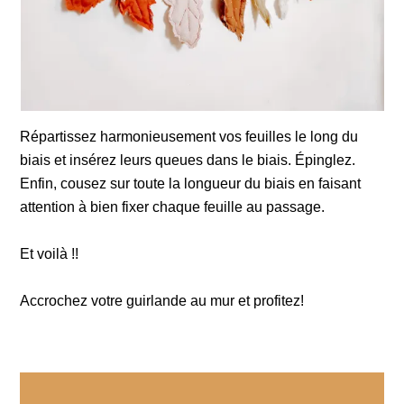
Répartissez harmonieusement vos feuilles le long du
biais et insérez leurs queues dans le biais. Épinglez.
Enfin, cousez sur toute la longueur du biais en faisant
attention à bien fixer chaque feuille au passage.
Et voilà !!
Accrochez votre guirlande au mur et profitez!