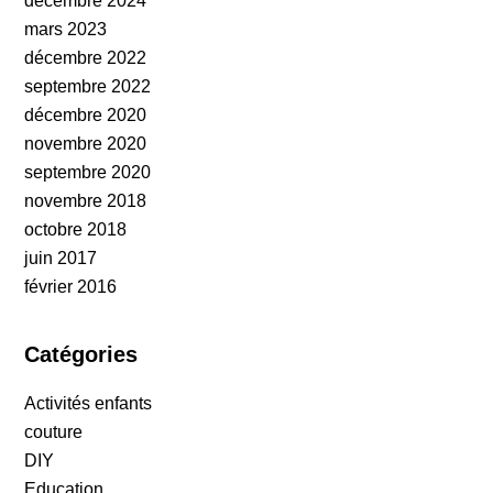
décembre 2024
mars 2023
décembre 2022
septembre 2022
décembre 2020
novembre 2020
septembre 2020
novembre 2018
octobre 2018
juin 2017
février 2016
Catégories
Activités enfants
couture
DIY
Education