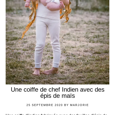
Une coiffe de chef Indien avec des
épis de maïs
25 SEPTEMBRE 2020
BY
MARJORIE