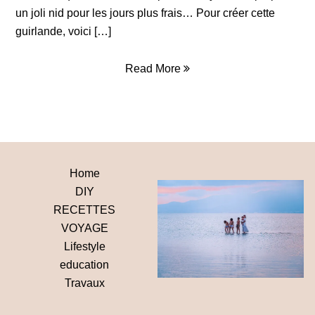
un joli nid pour les jours plus frais… Pour créer cette
guirlande, voici […]
Read More

Home
DIY
RECETTES
VOYAGE
Lifestyle
education
Travaux