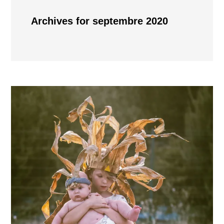
Archives for septembre 2020