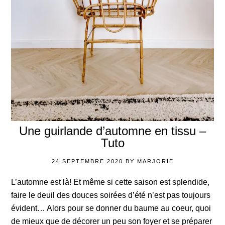
Une guirlande d’automne en tissu –
Tuto
24 SEPTEMBRE 2020
BY
MARJORIE
L’automne est là! Et même si cette saison est splendide,
faire le deuil des douces soirées d’été n’est pas toujours
évident… Alors pour se donner du baume au coeur, quoi
de mieux que de décorer un peu son foyer et se préparer