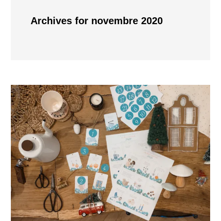
Archives for novembre 2020