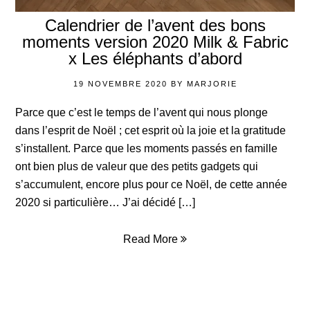
Calendrier de l’avent des bons
moments version 2020 Milk & Fabric
x Les éléphants d’abord
19 NOVEMBRE 2020
BY
MARJORIE
Parce que c’est le temps de l’avent qui nous plonge
dans l’esprit de Noël ; cet esprit où la joie et la gratitude
s’installent. Parce que les moments passés en famille
ont bien plus de valeur que des petits gadgets qui
s’accumulent, encore plus pour ce Noël, de cette année
2020 si particulière… J’ai décidé […]
Read More
