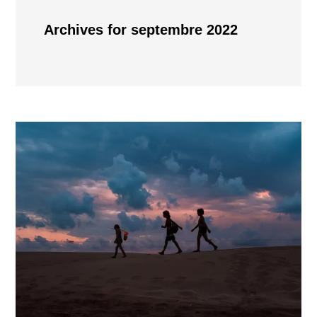
Archives for septembre 2022