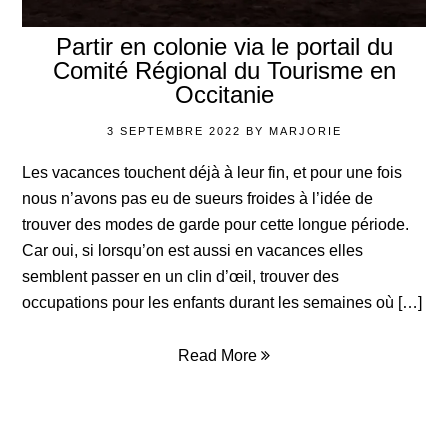
Partir en colonie via le portail du
Comité Régional du Tourisme en
Occitanie
3 SEPTEMBRE 2022
BY
MARJORIE
Les vacances touchent déjà à leur fin, et pour une fois
nous n’avons pas eu de sueurs froides à l’idée de
trouver des modes de garde pour cette longue période.
Car oui, si lorsqu’on est aussi en vacances elles
semblent passer en un clin d’œil, trouver des
occupations pour les enfants durant les semaines où […]
Read More
