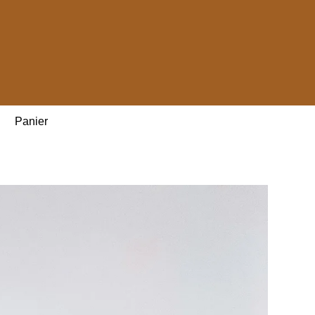
Panier