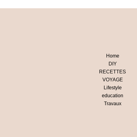
Home
DIY
RECETTES
VOYAGE
Lifestyle
education
Travaux