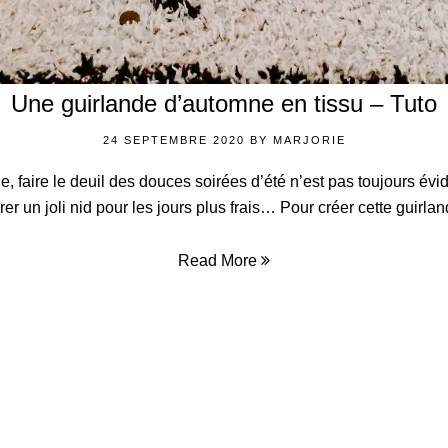
Une guirlande d’automne en tissu – Tuto
24 SEPTEMBRE 2020
BY
MARJORIE
de, faire le deuil des douces soirées d’été n’est pas toujours 
 un joli nid pour les jours plus frais… Pour créer cette guirlan
Read More
