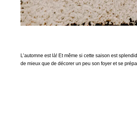
L’automne est là! Et même si cette saison est splendi
de mieux que de décorer un peu son foyer et se préparer