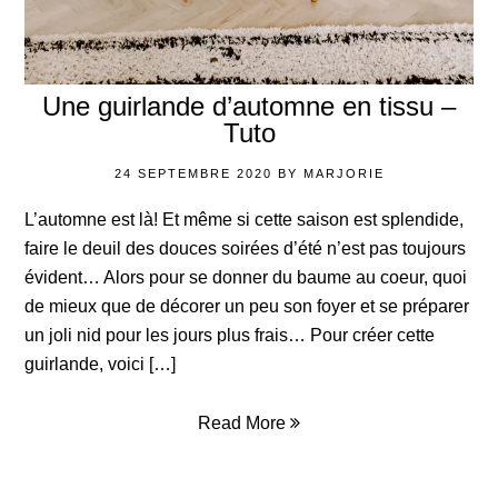
Une guirlande d’automne en tissu –
Tuto
24 SEPTEMBRE 2020
BY
MARJORIE
L’automne est là! Et même si cette saison est splendide,
faire le deuil des douces soirées d’été n’est pas toujours
évident… Alors pour se donner du baume au coeur, quoi
de mieux que de décorer un peu son foyer et se préparer
un joli nid pour les jours plus frais… Pour créer cette
guirlande, voici […]
Read More
