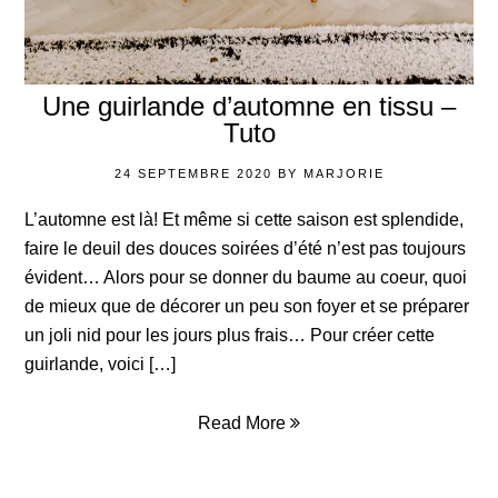
Une guirlande d’automne en tissu –
Tuto
24 SEPTEMBRE 2020
BY
MARJORIE
L’automne est là! Et même si cette saison est splendide,
faire le deuil des douces soirées d’été n’est pas toujours
évident… Alors pour se donner du baume au coeur, quoi
de mieux que de décorer un peu son foyer et se préparer
un joli nid pour les jours plus frais… Pour créer cette
guirlande, voici […]
Read More
