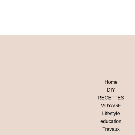
Home
DIY
RECETTES
VOYAGE
Lifestyle
education
Travaux