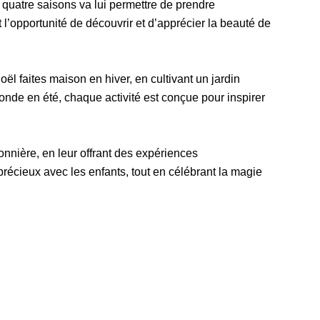
 quatre saisons va lui permettre de prendre
l’opportunité de découvrir et d’apprécier la beauté de
ël faites maison en hiver, en cultivant un jardin
nde en été, chaque activité est conçue pour inspirer
onnière, en leur offrant des expériences
précieux avec les enfants, tout en célébrant la magie