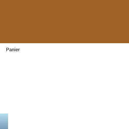
Panier