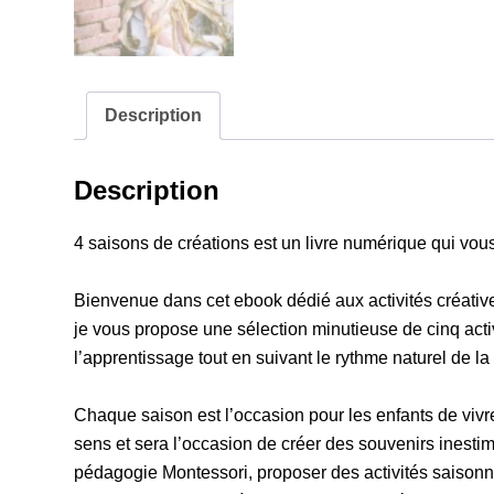
Description
Description
4 saisons de créations est un livre numérique qui vous 
Bienvenue dans cet ebook dédié aux activités créative
je vous propose une sélection minutieuse de cinq activ
l’apprentissage tout en suivant le rythme naturel de la
Chaque saison est l’occasion pour les enfants de vivre 
sens et sera l’occasion de créer des souvenirs inest
pédagogie Montessori, proposer des activités saisonniè