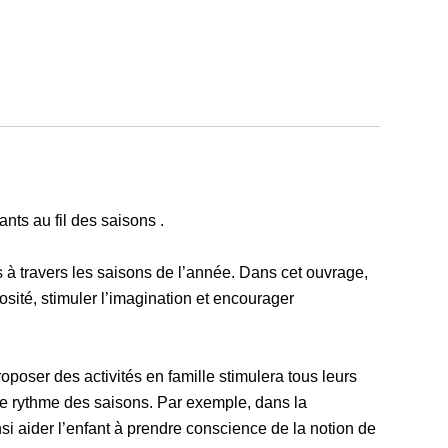
ants au fil des saisons .
 à travers les saisons de l’année. Dans cet ouvrage,
sité, stimuler l’imagination et encourager
oposer des activités en famille stimulera tous leurs
le rythme des saisons. Par exemple, dans la
si aider l’enfant à prendre conscience de la notion de