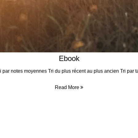
Ebook
 Tri par notes moyennes Tri du plus récent au plus ancien Tri par t
Read More
