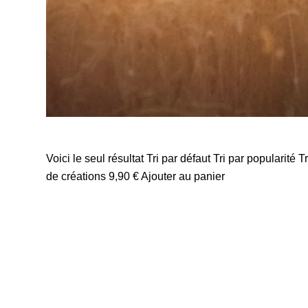
Voici le seul résultat Tri par défaut Tri par popularité
de créations 9,90 € Ajouter au panier