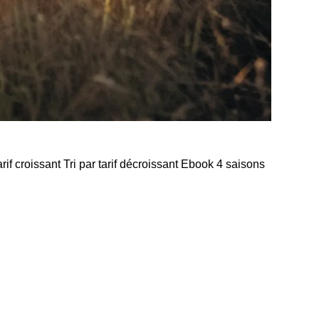
arif croissant Tri par tarif décroissant Ebook 4 saisons