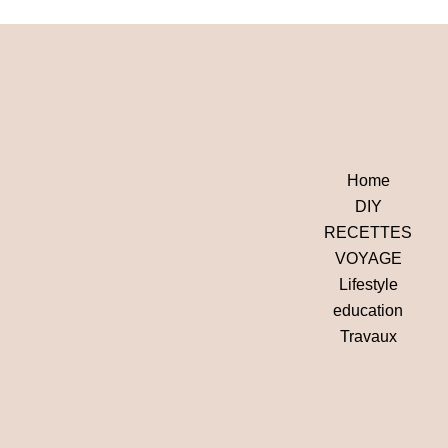
Home
DIY
RECETTES
VOYAGE
Lifestyle
education
Travaux