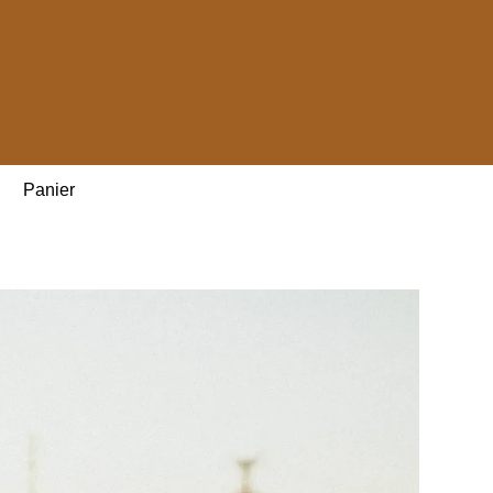
Panier