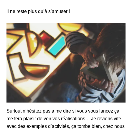
Il ne reste plus qu’à s’amuser!!
Surtout n’hésitez pas à me dire si vous vous lancez ça
me fera plaisir de voir vos réalisations… Je reviens vite
avec des exemples d’activités, ça tombe bien, chez nous