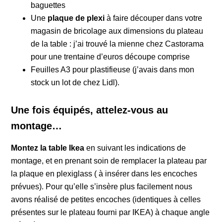
baguettes
Une
plaque de plexi
à faire découper dans votre
magasin de bricolage aux dimensions du plateau
de la table : j’ai trouvé la mienne chez Castorama
pour une trentaine d’euros découpe comprise
Feuilles A3 pour plastifieuse (j’avais dans mon
stock un lot de chez Lidl).
Une fois équipés, attelez-vous au
montage…
Montez la table Ikea
en suivant les indications de
montage, et en prenant soin de remplacer la plateau par
la plaque en plexiglass ( à insérer dans les encoches
prévues). Pour qu’elle s’insère plus facilement nous
avons réalisé de petites encoches (identiques à celles
présentes sur le plateau fourni par IKEA) à chaque angle