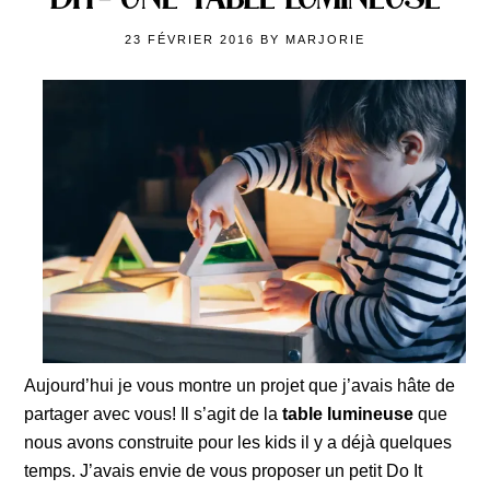
23 FÉVRIER 2016
BY
MARJORIE
Aujourd’hui je vous montre un projet que j’avais hâte de
partager avec vous! Il s’agit de la
table lumineuse
que
nous avons construite pour les kids il y a déjà quelques
temps. J’avais envie de vous proposer un petit Do It