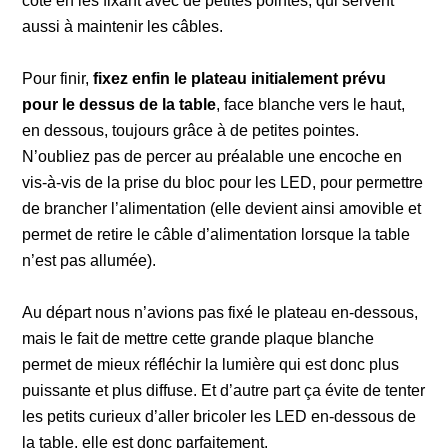
côté en les fixant avec de petites pointes, qui servent
aussi à maintenir les câbles.
Pour finir,
fixez enfin le plateau initialement prévu
pour le dessus de la table
, face blanche vers le haut,
en dessous, toujours grâce à de petites pointes.
N’oubliez pas de percer au préalable une encoche en
vis-à-vis de la prise du bloc pour les LED, pour permettre
de brancher l’alimentation (elle devient ainsi amovible et
permet de retire le câble d’alimentation lorsque la table
n’est pas allumée).
Au départ nous n’avions pas fixé le plateau en-dessous,
mais le fait de mettre cette grande plaque blanche
permet de mieux réfléchir la lumière qui est donc plus
puissante et plus diffuse. Et d’autre part ça évite de tenter
les petits curieux d’aller bricoler les LED en-dessous de
la table, elle est donc parfaitement.