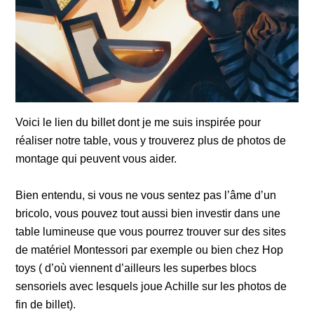
Voici le
lien
du billet dont je me suis inspirée pour
réaliser notre table, vous y trouverez plus de photos de
montage qui peuvent vous aider.
Bien entendu, si vous ne vous sentez pas l’âme d’un
bricolo, vous pouvez tout aussi bien investir dans une
table lumineuse que vous pourrez trouver sur des sites
de matériel Montessori par exemple ou bien chez
Hop
toys
( d’où viennent d’ailleurs les superbes blocs
sensoriels avec lesquels joue Achille sur les photos de
fin de billet).