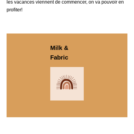
les vacances viennent de commencer, on va pouvoir en
profiter!
Milk &
Fabric