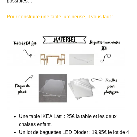
possibles…
Pour construire une table lumineuse, il vous faut :
Une
table IKEA Lätt
: 25€ la table et les deux
chaises enfant.
Un lot de
baguettes LED Dioder
: 19,95€ le lot de 4