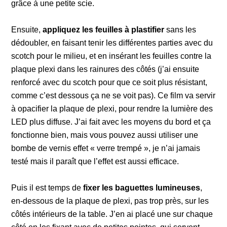
grâce à une petite scie.
Ensuite,
appliquez les feuilles à plastifier
sans les
dédoubler, en faisant tenir les différentes parties avec du
scotch pour le milieu, et en insérant les feuilles contre la
plaque plexi dans les rainures des côtés (j’ai ensuite
renforcé avec du scotch pour que ce soit plus résistant,
comme c’est dessous ça ne se voit pas). Ce film va servir
à opacifier la plaque de plexi, pour rendre la lumière des
LED plus diffuse. J’ai fait avec les moyens du bord et ça
fonctionne bien, mais vous pouvez aussi utiliser une
bombe de vernis effet « verre trempé », je n’ai jamais
testé mais il paraît que l’effet est aussi efficace.
Puis il est temps de
fixer les baguettes lumineuses
,
en-dessous de la plaque de plexi, pas trop près, sur les
côtés intérieurs de la table. J’en ai placé une sur chaque