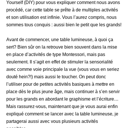
Yourself (DIY) pour vous expliquer comment nous avons
procédé, car cette table se prête à de multiples activités
et son utilisation est infinie. Vous l’aurez compris, nous
sommes tous conquis : aussi bien le petit que les grands!
Avant de commencer, une table lumineuse, à quoi ça
sert? Bien sûr on la retrouve bien souvent dans la mise
en place d’activités de type Montessori, mais pas
seulement. Il s’agit en effet de stimuler la sensorialité
avec comme voie principale la vue (vous vous en seriez
douté hein?!) mais aussi le toucher. On peut donc
l’utiliser pour de petites activités basiques à mettre en
place dès le plus jeune âge, mais continuer à s’en servir
pour les grands en abordant le graphisme et l’écriture…
Mais rassurez-vous, maintenant que je vous aurai enfin
expliqué comment se lancer avec la table lumineuse, je
partagerai aussi avec vous plusieurs activités